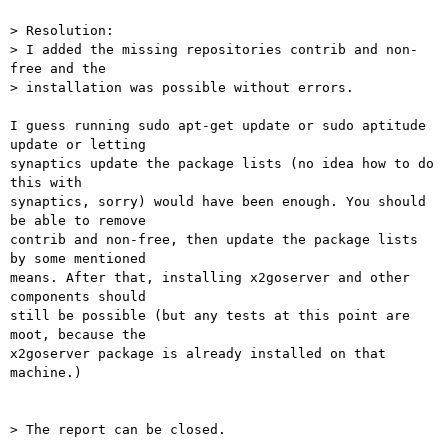
> Resolution:

> I added the missing repositories contrib and non-
free and the

> installation was possible without errors.

I guess running sudo apt-get update or sudo aptitude 
update or letting

synaptics update the package lists (no idea how to do 
this with

synaptics, sorry) would have been enough. You should 
be able to remove

contrib and non-free, then update the package lists 
by some mentioned

means. After that, installing x2goserver and other 
components should

still be possible (but any tests at this point are 
moot, because the

x2goserver package is already installed on that 
machine.)

> The report can be closed.
