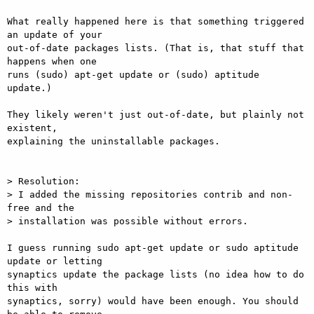
What really happened here is that something triggered 
an update of your

out-of-date packages lists. (That is, that stuff that 
happens when one

runs (sudo) apt-get update or (sudo) aptitude 
update.)

They likely weren't just out-of-date, but plainly not 
existent,

explaining the uninstallable packages.

> Resolution:

> I added the missing repositories contrib and non-
free and the

> installation was possible without errors.

I guess running sudo apt-get update or sudo aptitude 
update or letting

synaptics update the package lists (no idea how to do 
this with

synaptics, sorry) would have been enough. You should 