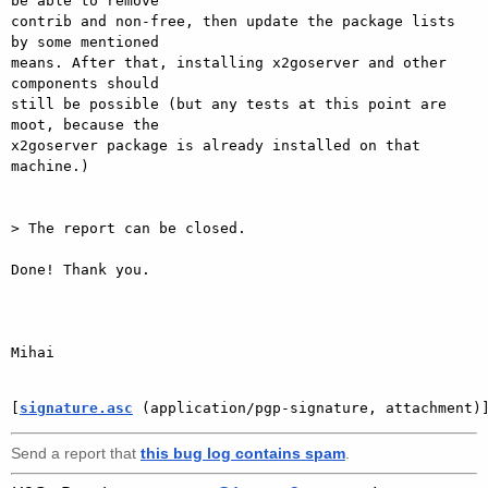
be able to remove

contrib and non-free, then update the package lists 
by some mentioned

means. After that, installing x2goserver and other 
components should

still be possible (but any tests at this point are 
moot, because the

x2goserver package is already installed on that 
machine.)

> The report can be closed.

Done! Thank you.

Mihai

[
signature.asc
 (application/pgp-signature, attachment)
Send a report that
this bug log contains spam
.