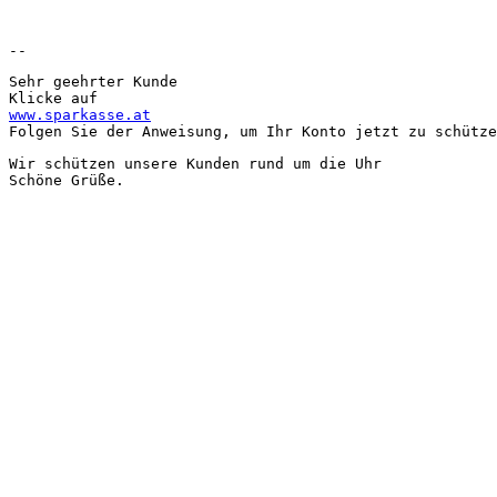
--
Sehr geehrter Kunde
Klicke auf
www.sparkasse.at
Folgen Sie der Anweisung, um Ihr Konto jetzt zu schütze
Wir schützen unsere Kunden rund um die Uhr
Schöne Grüße.